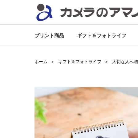
プリント商品
ギフト＆
フォトライフ
ホーム
ギフト＆
フォトライフ
大切な人へ贈