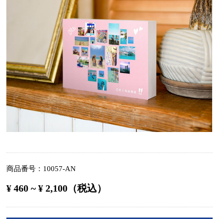
商品番号
10057-AN
¥ 460 ~ ¥ 2,100（税込）