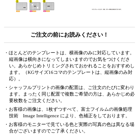
ご注文の前にお読みください！
・ほとんどのテンプレートは、横画像のみに対応しています。
縦画像は横向きになってしまいますのでお気をつけくださ
い。あらかじめトリミングされておかれることをおすすめし
ます。（KGサイズ16コマのテンプレートは、縦画像のみ対
応）。
・シャッフルプリントの画像の配置は、ご注文のたびに変わり
ます。まったく同じ配置で複数ご希望の方は、あらかじめ必
要枚数をご注文ください。
・お客様の画像は、1枚ずつすべて、富士フイルムの画像処理
技術 Image Intelligence により、色補正をしております。
・お客様のモニターで見ている色と実際の写真の色は異なる場
合がございますのでご了承ください。