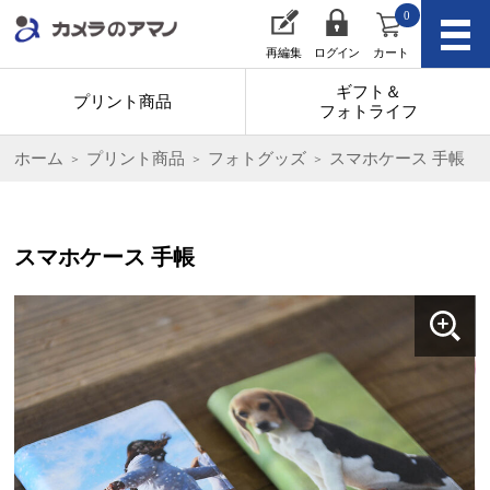
0
再編集
ログイン
カート
ギフト＆
プリント商品
フォトライフ
ホーム
プリント商品
フォトグッズ
スマホケース 手帳
スマホケース 手帳