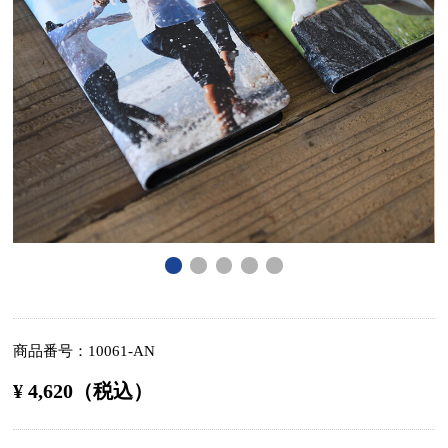
商品番号
10061-AN
¥ 4,620（税込）