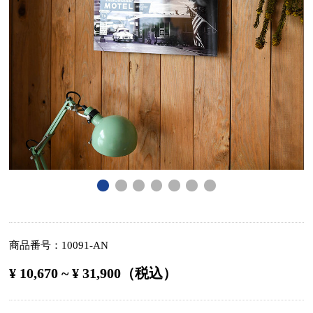
商品番号
10091-AN
¥ 10,670 ~ ¥ 31,900（税込）