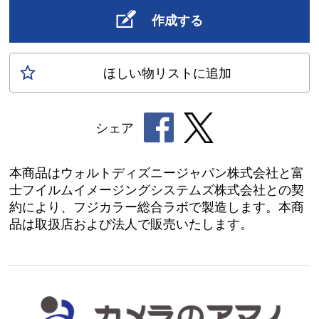
作成する
ほしい物
リスト
に追加
シェア
本商品はウォルトディズニージャパン株式会社と富
士フイルムイメージングシステムズ株式会社との契
約により、フジカラー総合ラボで製造します。本商
品は取扱店および法人で販売いたします。