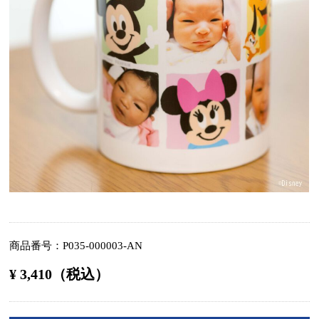
商品番号
P035-000003-AN
¥ 3,410（税込）