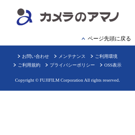
ページ先頭に戻る
お問い合わせ
メンテナンス
ご利用環境
ご利用規約
プライバシーポリシー
OSS表示
Copyright © FUJIFILM Corporation All rights reserved.