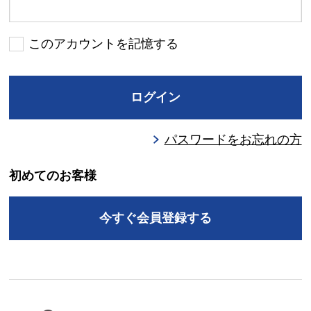
このアカウントを記憶する
ログイン
パスワードをお忘れの方
初めてのお客様
今すぐ会員登録する