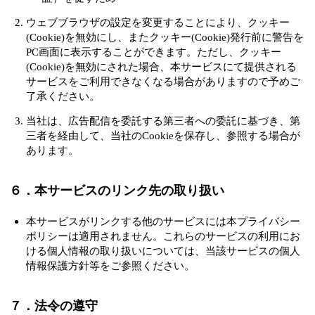
ウェブブラウザの設定を変更することにより、クッキー
(Cookie)を無効にし、またクッキー(Cookie)発行前に警告を
PC画面に表示することができます。ただし、クッキー
(Cookie)を無効にされた場合、本サービスにて提供される
サービスをご利用できなくなる場合がありますので予めご
了承ください。
当社は、広告配信を委託する第三者への委託に基づき、第
三者を経由して、当社のCookieを保存し、参照する場合が
あります。
６．本サービスのリンク先の取り扱い
本サービスがリンクする他のサービスには本プライバシー
ポリシーは適用されません。これらのサービスの利用にお
ける個人情報の取り扱いについては、当該サービスの個人
情報保護方針等をご参照ください。
７．法令の遵守