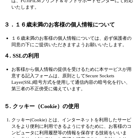
は、FUJIFILMプリント＆ギフトサポートセンターにて対応
いたします。
３．１６歳未満のお客様の個人情報について
１６歳未満のお客様の個人情報については、必ず保護者の
同意の下にご提供いただきますようお願いいたします。
４. SSLの利用
お客様から個人情報の提供を受けるために本サービスが用
意する記入フォームは、原則としてSecure Sockets
Layer(SSL)暗号方式を使用して通信内容の暗号化を行い、
第三者の不正傍受に備えています。
５. クッキー（Cookie）の使用
クッキー(Cookie) とは、インターネットを利用したサービ
スをより便利に利用できるようにするために、お客様のコ
ンピュータに利用履歴等の情報を保存する技術をいいま