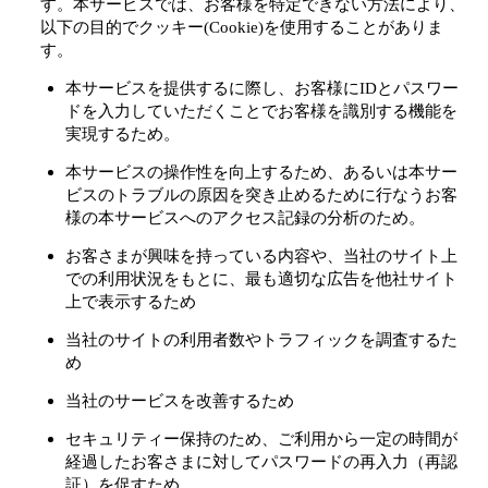
す。本サービスでは、お客様を特定できない方法により、
以下の目的でクッキー(Cookie)を使用することがありま
す。
本サービスを提供するに際し、お客様にIDとパスワー
ドを入力していただくことでお客様を識別する機能を
実現するため。
本サービスの操作性を向上するため、あるいは本サー
ビスのトラブルの原因を突き止めるために行なうお客
様の本サービスへのアクセス記録の分析のため。
お客さまが興味を持っている内容や、当社のサイト上
での利用状況をもとに、最も適切な広告を他社サイト
上で表示するため
当社のサイトの利用者数やトラフィックを調査するた
め
当社のサービスを改善するため
セキュリティー保持のため、ご利用から一定の時間が
経過したお客さまに対してパスワードの再入力（再認
証）を促すため