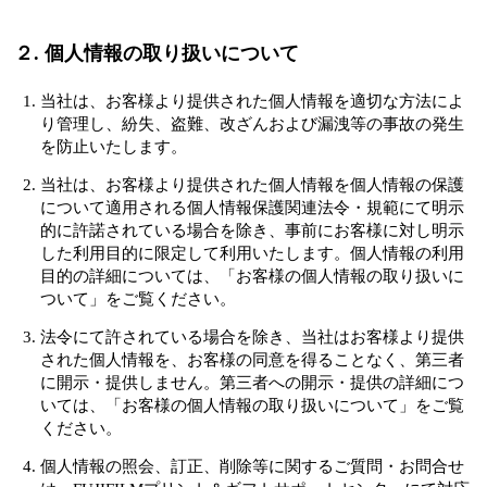
２. 個人情報の取り扱いについて
当社は、お客様より提供された個人情報を適切な方法によ
り管理し、紛失、盗難、改ざんおよび漏洩等の事故の発生
を防止いたします。
当社は、お客様より提供された個人情報を個人情報の保護
について適用される個人情報保護関連法令・規範にて明示
的に許諾されている場合を除き、事前にお客様に対し明示
した利用目的に限定して利用いたします。個人情報の利用
目的の詳細については、「お客様の個人情報の取り扱いに
ついて」をご覧ください。
法令にて許されている場合を除き、当社はお客様より提供
された個人情報を、お客様の同意を得ることなく、第三者
に開示・提供しません。第三者への開示・提供の詳細につ
いては、「お客様の個人情報の取り扱いについて」をご覧
ください。
個人情報の照会、訂正、削除等に関するご質問・お問合せ