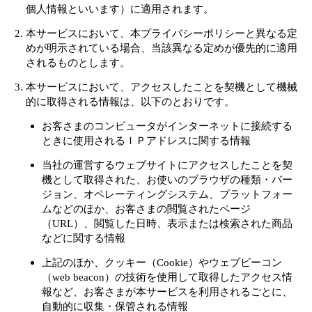
個人情報といいます）に適用されます。
本サービスにおいて、本プライバシーポリシーと異なる定
めが明示されている場合、当該異なる定めが優先的に適用
されるものとします。
本サービスにおいて、アクセスしたことを契機として機械
的に取得される情報は、以下のとおりです。
お客さまのコンピュータがインターネットに接続する
ときに使用されるＩＰアドレスに関する情報
当社の運営するウェブサイトにアクセスしたことを契
機として取得された、お使いのブラウザの種類・バー
ジョン、オペレーティングシステム、プラットフォー
ムなどのほか、お客さまの閲覧されたページ
（URL）、閲覧した日時、表示または検索された商品
などに関する情報
上記のほか、クッキー（Cookie）やウェブビーコン
（web beacon）の技術を使用して取得したアクセス情
報など、お客さまが本サービスを利用されるごとに、
自動的に収集・保管される情報