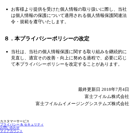
お客様より提供を受けた個人情報の取り扱いに際し、当社
は個人情報の保護について適用される個人情報保護関連法
令・規範を遵守いたします。
８．本プライバシーポリシーの改定
当社は、当社の個人情報保護に関する取り組みを継続的に
見直し、適宜その改善・向上に努める過程で、必要に応じ
て本プライバシーポリシーを改定することがあります。
最終更新日 2018年7月4日
富士フイルム株式会社
富士フイルムイメージングシステムズ株式会社
カスタマーサービス
プライバシー & セキュリティ
お問い合わせ
マイアカウント