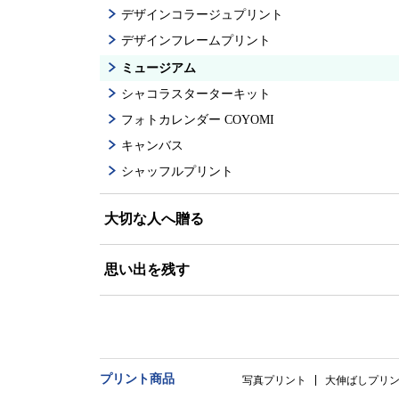
デザインコラージュプリント
デザインフレームプリント
ミュージアム
シャコラスターターキット
フォトカレンダー COYOMI
キャンバス
シャッフルプリント
大切な人へ贈る
思い出を残す
プリント商品
写真プリント
大伸ばしプリ