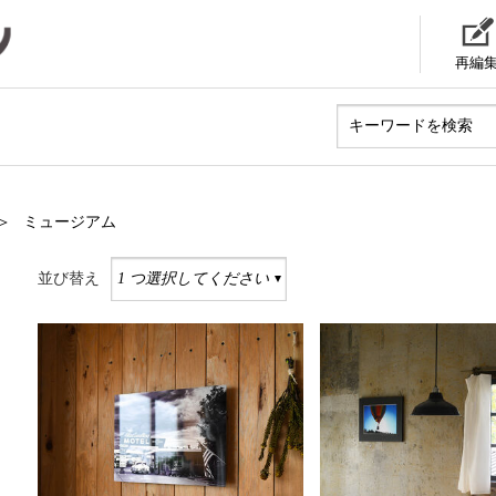
再編
ミュージアム
並び替え