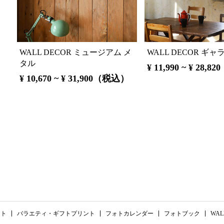
WALL DECOR ミュージアム メ
WALL DECOR ギャ
タル
¥ 11,990 ~ ¥ 28,
¥ 10,670 ~ ¥ 31,900（税込）
ント
バラエティ・ギフトプリント
フォトカレンダー
フォトブック
WAL