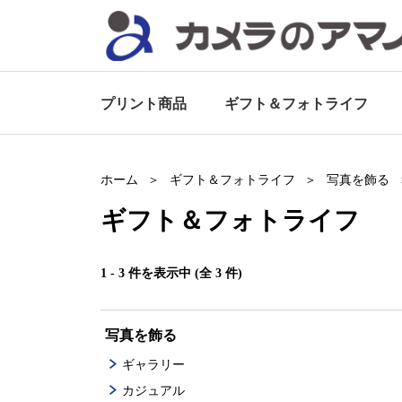
プリント商品
ギフト＆
フォトライフ
ホーム
ギフト＆フォトライフ
写真を飾る
ギフト＆
フォトライフ
1 - 3 件を表示中 (全 3 件)
写真を飾る
ギャラリー
カジュアル