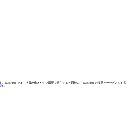
Salesforce では、社員が働きやすい環境を提供すると同時に、Salesforce の商品とサービスをお客
読む