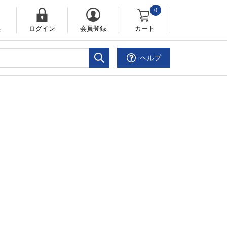
0
集
ログイン
会員登録
カート
ヘルプ