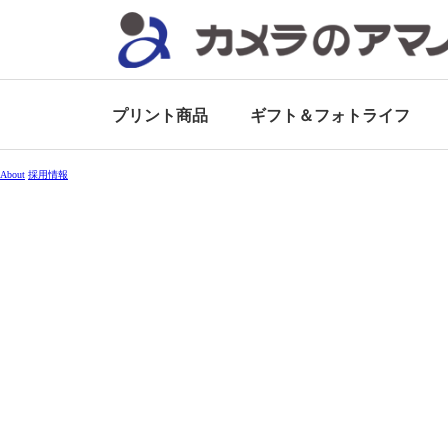
プリント商品
ギフト＆
フォトライフ
About
採用情報