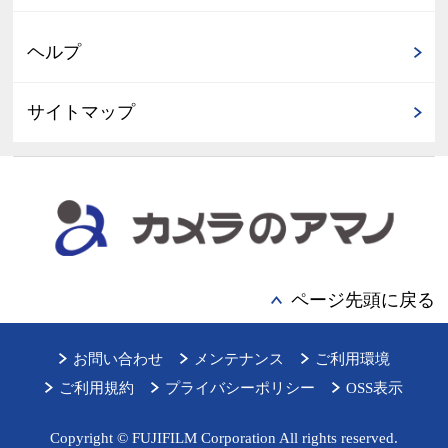
ヘルプ
サイトマップ
ページ先頭に戻る
お問い合わせ
メンテナンス
ご利用環境
ご利用規約
プライバシーポリシー
OSS表示
Copyright © FUJIFILM Corporation All rights reserved.