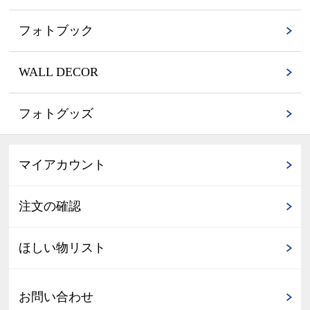
フォトブック
WALL DECOR
フォトグッズ
マイアカウント
注文の確認
ほしい物リスト
お問い合わせ