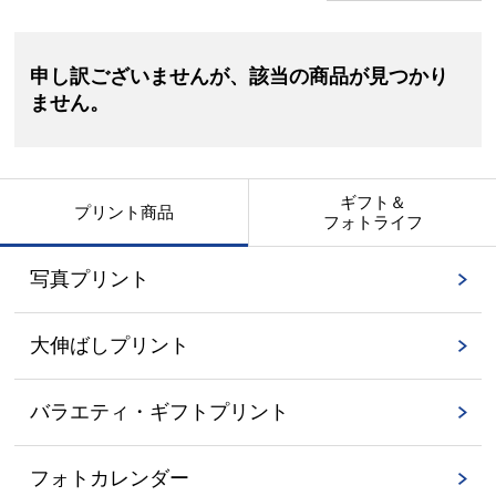
申し訳ございませんが、該当の商品が見つかり
ません。
ギフト＆
プリント商品
フォトライフ
写真プリント
大伸ばしプリント
バラエティ・ギフトプリント
フォトカレンダー